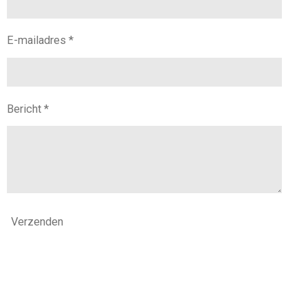
E-mailadres *
Bericht *
Verzenden