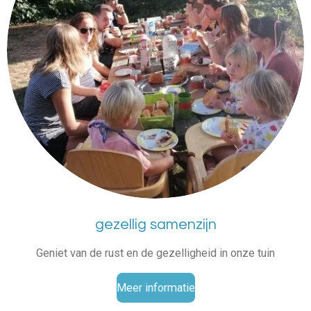
gezellig samenzijn
Geniet van de rust en de gezelligheid in onze tuin
Meer informatie