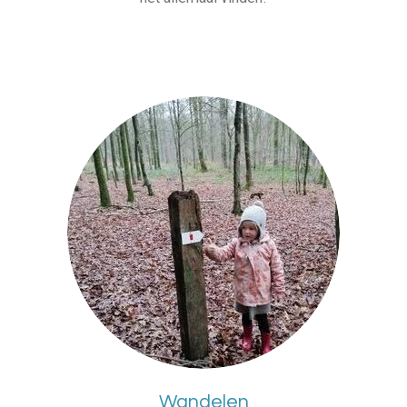
Wandelen