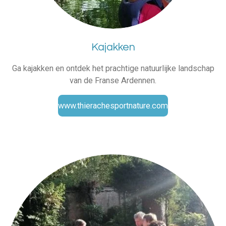
Kajakken
Ga kajakken en ontdek het prachtige natuurlijke landschap
van de Franse Ardennen.
www.thierachesportnature.com