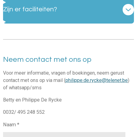
Zijn er faciliteiten?
Neem contact met ons op
Voor meer informatie, vragen of boekingen, neem gerust
contact met ons op via mail (
philippe.de.rycke@telenet.be
)
of whatsapp/sms
Betty en Philippe De Rycke
0032/ 495 248 552
Naam *