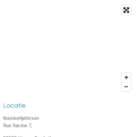
Locatie
tkasteeltjehirson
Rue Racine 7,